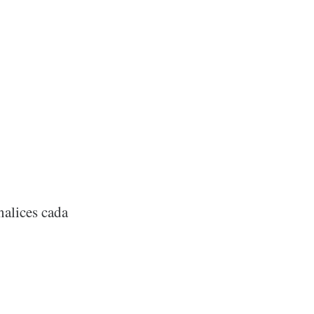
nalices cada