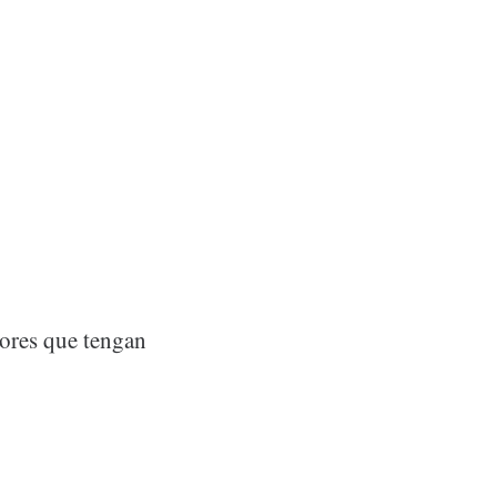
dores que tengan