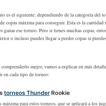
o es el siguiente: dependiendo de la categoría del to
 de copas máxima para conseguir. Esta es la cantidad
s ganar ese torneo. Pero si tienes muchas copas, ento
erior o incluso puedes llegar a perder copas si pierde
 comprenderlo mejor, vamos a explicar en más detalle
r en cada tipo de torneo:
os
torneos Thunder
Rookie
s máxima para estos torneos, que se aplicará a los ju