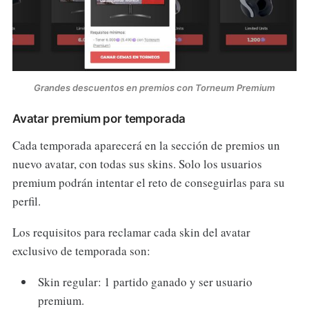
Grandes descuentos en premios con Torneum Premium
Avatar premium por temporada
Cada temporada aparecerá en la sección de premios un
nuevo avatar, con todas sus skins. Solo los usuarios
premium podrán intentar el reto de conseguirlas para su
perfil.
Los requisitos para reclamar cada skin del avatar
exclusivo de temporada son:
Skin regular: 1 partido ganado y ser usuario
premium.