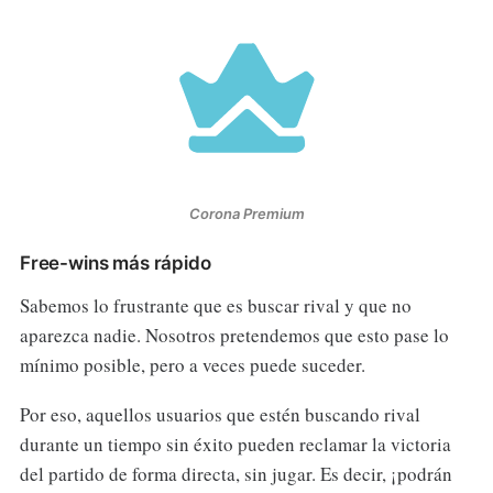
Corona Premium
Free-wins más rápido
Sabemos lo frustrante que es buscar rival y que no
aparezca nadie. Nosotros pretendemos que esto pase lo
mínimo posible, pero a veces puede suceder.
Por eso, aquellos usuarios que estén buscando rival
durante un tiempo sin éxito pueden reclamar la victoria
del partido de forma directa, sin jugar. Es decir, ¡podrán