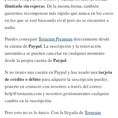
ilimitada sin esperas
. De la misma forma, también
queremos recompensar más rápido que nunca en los casos
en los que se esté buscando rival pero no se encuentre a
nadie.
Puedes conseguir
Torneum Premium
directamente desde
Paypal
tu cuenta de
, La suscripción y la renovación
automática se pueden cancelar en cualquier momento
Paypal
desde la propia cuenta de
.
tarjeta
Si no tienes una cuenta en Paypal y has usado una
de crédito o débito
para adquirir la suscripción puedes
ponerte en contacto con nosotros a través del correo
help@torneum.com y nosotros gestionaremos cualquier
cambio en la suscripción.
Pero esto no es lo único. Con la llegada de
Torneum