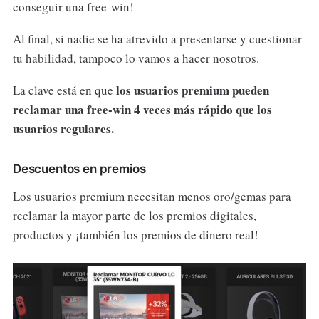
conseguir una free-win!
Al final, si nadie se ha atrevido a presentarse y cuestionar
tu habilidad, tampoco lo vamos a hacer nosotros.
los usuarios premium pueden
La clave está en que
reclamar una free-win 4 veces más rápido que los
usuarios regulares.
Descuentos en premios
Los usuarios premium necesitan menos oro/gemas para
reclamar la mayor parte de los premios digitales,
productos y ¡también los premios de dinero real!