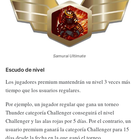
Samurai Ultimate
Escudo de nivel
Los jugadores premium mantendrán su nivel 3 veces más
tiempo que los usuarios regulares.
Por ejemplo, un jugador regular que gana un torneo
Thunder categoría Challenger conseguirá el nivel
Challenger y las alas rojas por 5 días. Por el contrario, un
usuario premium ganará la categoría Challenger para 15
días desde la fecha en la que ganó el torneo.