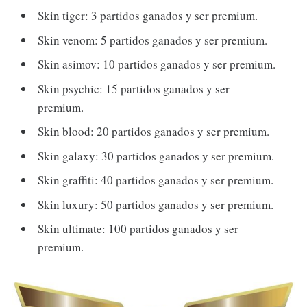
Skin tiger: 3 partidos ganados y ser premium.
Skin venom: 5 partidos ganados y ser premium.
Skin asimov: 10 partidos ganados y ser premium.
Skin psychic: 15 partidos ganados y ser
premium.
Skin blood: 20 partidos ganados y ser premium.
Skin galaxy: 30 partidos ganados y ser premium.
Skin graffiti: 40 partidos ganados y ser premium.
Skin luxury: 50 partidos ganados y ser premium.
Skin ultimate: 100 partidos ganados y ser
premium.