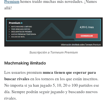
Premium
hemos traído muchas más novedades. ¡Vamos
allá!
Suscripción a Torneum Premium
Machmaking ilimitado
nunca tienen que esperar para
Los usuarios premium
buscar rivales
en los torneos en los que están inscritos.
No importa si ya han jugado 5, 10, 20 o 100 partidos ese
día. Siempre podrán seguir jugando y buscando nuevos
rivales.