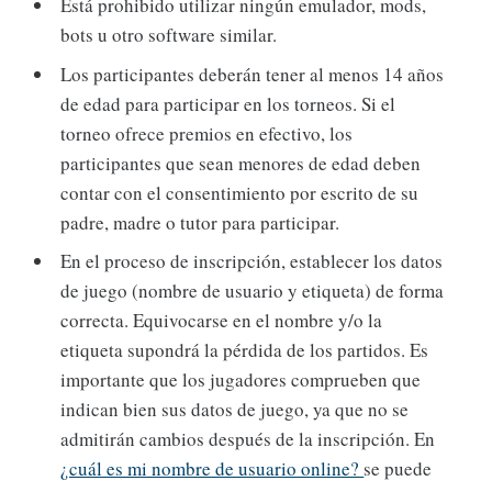
Está prohibido utilizar ningún emulador, mods,
bots u otro software similar.
Los participantes deberán tener al menos 14 años
de edad para participar en los torneos. Si el
torneo ofrece premios en efectivo, los
participantes que sean menores de edad deben
contar con el consentimiento por escrito de su
padre, madre o tutor para participar.
En el proceso de inscripción, establecer los datos
de juego (nombre de usuario y etiqueta) de forma
correcta. Equivocarse en el nombre y/o la
etiqueta supondrá la pérdida de los partidos. Es
importante que los jugadores comprueben que
indican bien sus datos de juego, ya que no se
admitirán cambios después de la inscripción. En
¿cuál es mi nombre de usuario online?
se puede