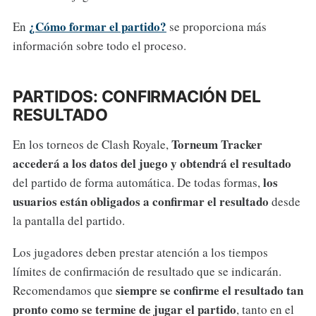
¿Cómo formar el partido?
En
se proporciona más
información sobre todo el proceso.
PARTIDOS: CONFIRMACIÓN DEL
RESULTADO
Torneum Tracker
En los torneos de Clash Royale,
accederá a los datos del juego y obtendrá el resultado
los
del partido de forma automática. De todas formas,
usuarios están obligados a confirmar el resultado
desde
la pantalla del partido.
Los jugadores deben prestar atención a los tiempos
límites de confirmación de resultado que se indicarán.
siempre se confirme el resultado tan
Recomendamos que
pronto como se termine de jugar el partido
, tanto en el