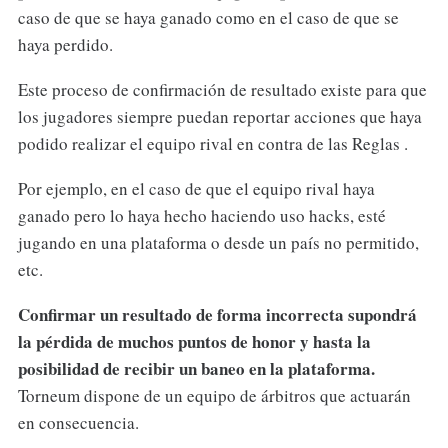
caso de que se haya ganado como en el caso de que se
haya perdido.
Este proceso de confirmación de resultado existe para que
los jugadores siempre puedan reportar acciones que haya
podido realizar el equipo rival en contra de las Reglas .
Por ejemplo, en el caso de que el equipo rival haya
ganado pero lo haya hecho haciendo uso hacks, esté
jugando en una plataforma o desde un país no permitido,
etc.
Confirmar un resultado de forma incorrecta supondrá
la pérdida de muchos puntos de honor y hasta la
posibilidad de recibir un baneo en la plataforma.
Torneum dispone de un equipo de árbitros que actuarán
en consecuencia.