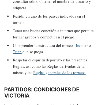
consultar cómo obtener el nombre de usuario y
etiqueta.
Residir en uno de los países indicados en el
torneo.
Tener una buena conexión a internet que permita
formar grupos y competir en el juego.
Comprender la estructura del torneo
Thunder
o
Titan
que se juega.
Respetar el espíritu deportivo y las presentes
Reglas, así como las Reglas derivadas de la
misma y las
Reglas generales de los torneos
.
PARTIDOS: CONDICIONES DE
VICTORIA