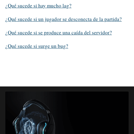
¿Qué sucede si hay mucho lag?
¿Qué sucede si un jugador se desconecta de la partida?
¿Qué sucede si se produce una caída del servidor?
¿Qué sucede si surge un bug?