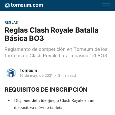
torneum.com
REGLAS
Reglas Clash Royale Batalla
Básica BO3
Reglamento de competición en Torneum de los
torneos de Clash Royale batalla básica 1c1 BO3
Torneum
16 de may. de 2021
•
3 min read
REQUISITOS DE INSCRIPCIÓN
Disponer del videojuego Clash Royale en un
dispositivo móvil o tableta.