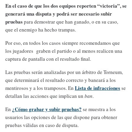
En el caso de que los dos equipos reporten “victoria”, se
generará una disputa y podrá ser necesario subir
pruebas
para demostrar que han ganado, o en su caso,
que el enemigo ha hecho trampas.
Por eso, en todos los casos siempre recomendamos que
los jugadores graben el partido o al menos realicen una
captura de pantalla con el resultado final.
Las pruebas serán analizadas por un árbitro de Torneum,
que determinará el resultado correcto y baneará a los
Lista de infracciones
mentirosos y a los tramposos. En
se
detallan las acciones que implican un
ban
.
¿Cómo grabar y subir pruebas?
En
se muestra a los
usuarios las opciones de las que dispone para obtener
pruebas válidas en caso de disputa.