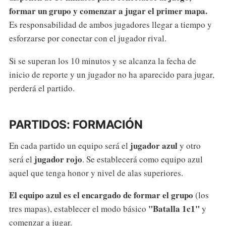
formar un grupo y comenzar a jugar el primer mapa.
Es responsabilidad de ambos jugadores llegar a tiempo y
esforzarse por conectar con el jugador rival.
Si se superan los 10 minutos y se alcanza la fecha de
inicio de reporte y un jugador no ha aparecido para jugar,
perderá el partido.
PARTIDOS: FORMACIÓN
jugador azul
En cada partido un equipo será el
y otro
jugador rojo
será el
. Se establecerá como equipo azul
aquel que tenga honor y nivel de alas superiores.
El equipo azul es el encargado de formar el grupo
(los
"Batalla 1c1"
tres mapas), establecer el modo básico
y
comenzar a jugar.