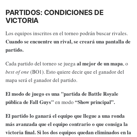
PARTIDOS: CONDICIONES DE
VICTORIA
Los equipos inscritos en el torneo podrán buscar rivales.
Cuando se encuentre un rival, se creará una pantalla de
partido.
al mejor de un mapa
Cada partido del torneo se juega
, o
best of one
(BO1). Esto quiere decir que el ganador del
mapa será el ganador del partido.
El modo de juego es una "partida de Battle Royale
pública de Fall Guys"
“Show principal”.
en modo
El partido lo ganará el equipo que llegue a una ronda
más avanzada que el equipo contrario o que consiga la
victoria final. Si los dos equipos quedan eliminados en la