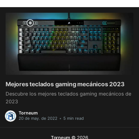
Mejores teclados gaming mecánicos 2023
Descubre los mejores teclados gaming mecánicos de
2023
Torneum
20 de may. de 2022
•
5 min read
Torneum
© 2026