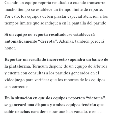
Cuando un equipo reporta resultado o cuando transcurre
mucho tiempo se establece un tiempo límite de reporte.
Por esto, los equipos deben prestar especial atención a los
tiempos límites que se indiquen en la pantalla del partido.
Si un equipo no reporta resultado, se establecerá
automáticamente “derrota”.
Además, también perderá
honor.
Reportar un resultado incorrecto supondrá un baneo de
la plataforma.
Torneum dispone de un equipo de árbitros
y cuenta con consultas a los partidos generados en el
videojuego para verificar que los reportes de los equipos
son correctos.
En la situación en que dos equipos reporten “victoria”,
se generará una disputa y ambos equipos tendrán que
subir pruebas
para demostrar que han ganado, o en su