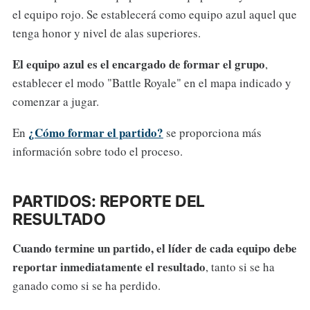
el equipo rojo. Se establecerá como equipo azul aquel que
tenga honor y nivel de alas superiores.
El equipo azul es el encargado de formar el grupo
,
establecer el modo "Battle Royale" en el mapa indicado y
comenzar a jugar.
¿Cómo formar el partido?
En
se proporciona más
información sobre todo el proceso.
PARTIDOS: REPORTE DEL
RESULTADO
Cuando termine un partido, el líder de cada equipo debe
reportar inmediatamente el resultado
, tanto si se ha
ganado como si se ha perdido.