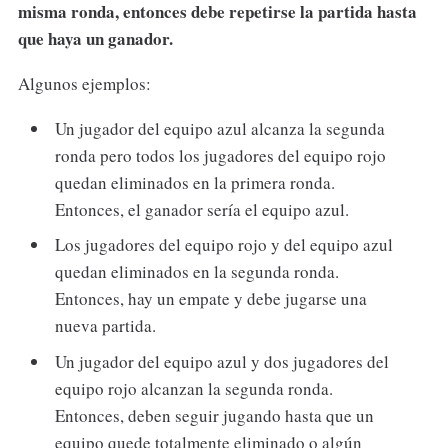
misma ronda, entonces debe repetirse la partida hasta
que haya un ganador.
Algunos ejemplos:
Un jugador del equipo azul alcanza la segunda
ronda pero todos los jugadores del equipo rojo
quedan eliminados en la primera ronda.
Entonces, el ganador sería el equipo azul.
Los jugadores del equipo rojo y del equipo azul
quedan eliminados en la segunda ronda.
Entonces, hay un empate y debe jugarse una
nueva partida.
Un jugador del equipo azul y dos jugadores del
equipo rojo alcanzan la segunda ronda.
Entonces, deben seguir jugando hasta que un
equipo quede totalmente eliminado o algún