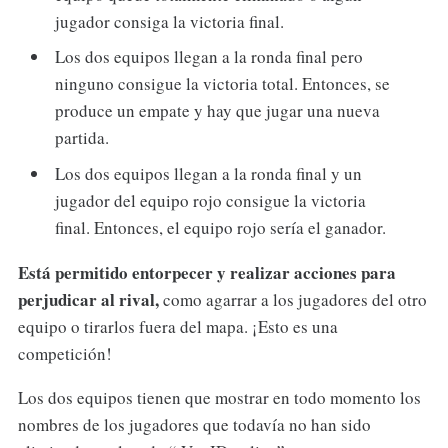
jugador consiga la victoria final.
Los dos equipos llegan a la ronda final pero
ninguno consigue la victoria total. Entonces, se
produce un empate y hay que jugar una nueva
partida.
Los dos equipos llegan a la ronda final y un
jugador del equipo rojo consigue la victoria
final. Entonces, el equipo rojo sería el ganador.
Está permitido entorpecer y realizar acciones para
perjudicar al rival,
como agarrar a los jugadores del otro
equipo o tirarlos fuera del mapa. ¡Esto es una
competición!
Los dos equipos tienen que mostrar en todo momento los
nombres de los jugadores que todavía no han sido