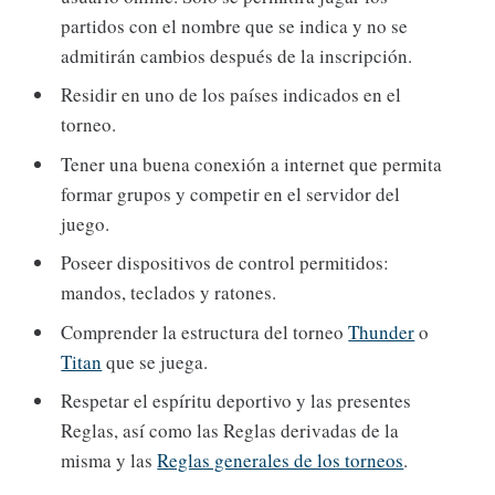
partidos con el nombre que se indica y no se
admitirán cambios después de la inscripción.
Residir en uno de los países indicados en el
torneo.
Tener una buena conexión a internet que permita
formar grupos y competir en el servidor del
juego.
Poseer dispositivos de control permitidos:
mandos, teclados y ratones.
Comprender la estructura del torneo
Thunder
o
Titan
que se juega.
Respetar el espíritu deportivo y las presentes
Reglas, así como las Reglas derivadas de la
misma y las
Reglas generales de los torneos
.