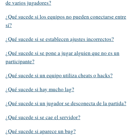
de varios jugadores?
¿Qué sucede si los equipos no pueden conectarse entre
sí?
¿Qué sucede si se establecen ajustes incorrectos?
¿Qué sucede si se pone a jugar alguien que no es un
participante?
¿Qué sucede si un equipo utiliza cheats o hacks?
¿Qué sucede si hay mucho lag?
¿Qué sucede si un jugador se desconecta de la partida?
¿Qué sucede si se cae el servidor?
¿Qué sucede si aparece un bug?