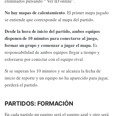
eliminados pulsando “ Ver ID online”.
No hay mapas de calentamiento
. El primer mapa jugado
se entiende que corresponde al mapa del partido.
Desde la hora de inicio del partido, ambos equipos
disponen de 10 minutos para conectarse al juego,
formar un grupo y comenzar a jugar el mapa.
Es
responsabilidad de ambos equipos llegar a tiempo y
esforzarse por conectar con el equipo rival.
Si se superan los 10 minutos y se alcanza la fecha de
inicio de reporte y un equipo no ha aparecido para jugar,
perderá el partido.
PARTIDOS: FORMACIÓN
En cada partido un equipo será el equipo azul y otro será