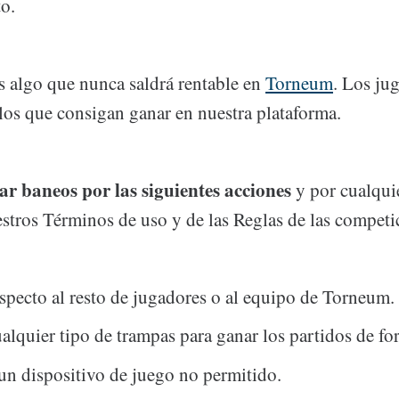
o.
s algo que nunca saldrá rentable en
Torneum
. Los ju
 los que consigan ganar en nuestra plataforma.
ar baneos por las siguientes acciones
y por cualquie
estros Términos de uso y de las Reglas de las competi
respecto al resto de jugadores o al equipo de Torneum.
ualquier tipo de trampas para ganar los partidos de for
un dispositivo de juego no permitido.