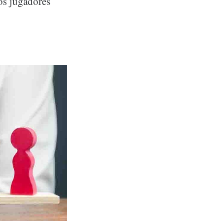
los jugadores