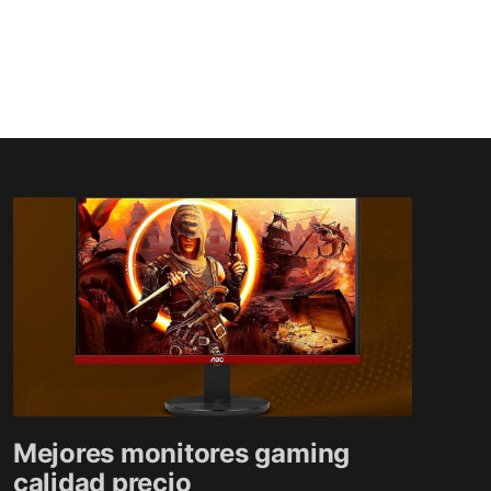
Mejores monitores gaming
calidad precio