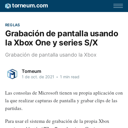
torneum.com
REGLAS
Grabación de pantalla usando
la Xbox One y series S/X
Grabación de pantalla usando la Xbox
Torneum
1 de oct. de 2021
•
1 min read
Las consolas de Microsoft tienen su propia aplicación con
la que realizar capturas de pantalla y grabar clips de las
partidas.
Para usar el sistema de grabación de la propia Xbox