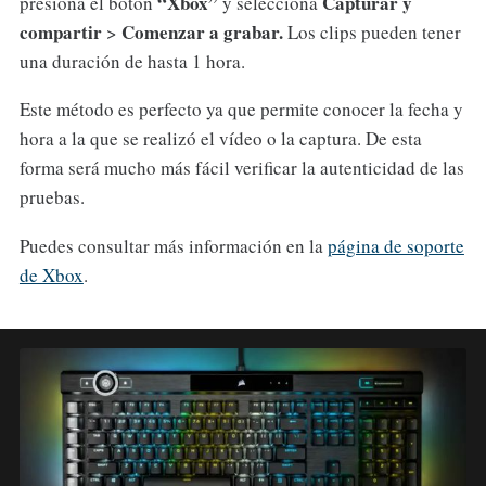
“Xbox”
Capturar y
presiona el botón
y selecciona
compartir
Comenzar a grabar
.
>
Los clips pueden tener
una duración de hasta 1 hora.
Este método es perfecto ya que permite conocer la fecha y
hora a la que se realizó el vídeo o la captura. De esta
forma será mucho más fácil verificar la autenticidad de las
pruebas.
Puedes consultar más información en la
página de soporte
de Xbox
.