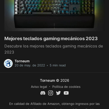
Mejores teclados gaming mecánicos 2023
Descubre los mejores teclados gaming mecánicos de
2023
Torneum
20 de may. de 2022
•
5 min read
Torneum
© 2026
Aviso legal
Política de cookies
En calidad de Afiliado de Amazon, obtengo ingresos por las