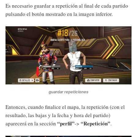
Es necesario guardar a repetición al final de cada partido
pulsando el botón mostrado en la imagen inferior.
guardar repeticiones
Entonces, cuando finalice el mapa, la repetición (con el
resultado, las bajas y la fecha y hora del partido)
“perfil”
“Repetición”
aparecerá en la sección
->
.