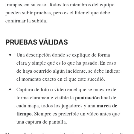
trampas, en su caso. Todos los miembros del equipo
pueden subir pruebas, pero es el líder el que debe
confirmar la subida.
PRUEBAS VÁLIDAS
Una descripción donde se explique de forma
clara y simple qué es lo que ha pasado. En caso
de haya ocurrido algún incidente, se debe indicar
el momento exacto en el que este sucedió.
Captura de foto o vídeo en el que se muestre de
puntuación
forma claramente visible la
final de
marca de
cada mapa, todos los jugadores y una
tiempo
. Siempre es preferible un vídeo antes que
una captura de pantalla.