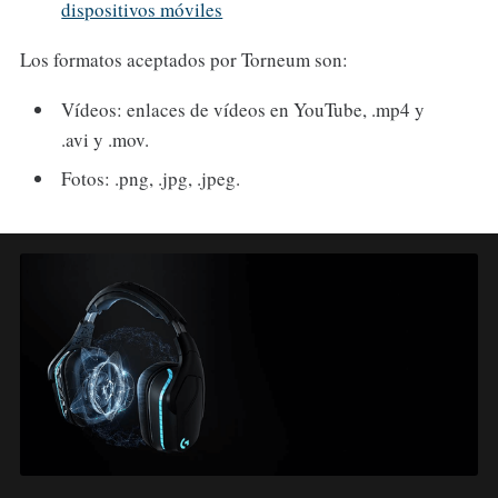
dispositivos móviles
Los formatos aceptados por Torneum son:
Vídeos: enlaces de vídeos en YouTube, .mp4 y
.avi y .mov.
Fotos: .png, .jpg, .jpeg.