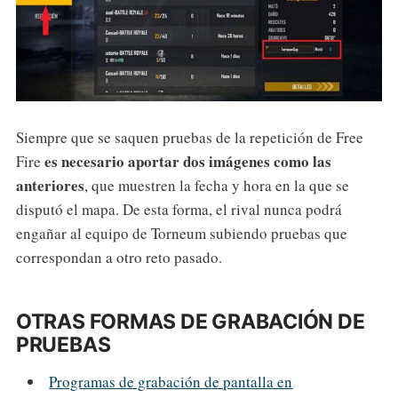
Siempre que se saquen pruebas de la repetición de Free
es necesario aportar dos imágenes como las
Fire
anteriores
, que muestren la fecha y hora en la que se
disputó el mapa. De esta forma, el rival nunca podrá
engañar al equipo de Torneum subiendo pruebas que
correspondan a otro reto pasado.
OTRAS FORMAS DE GRABACIÓN DE
PRUEBAS
Programas de grabación de pantalla en