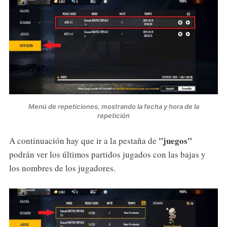
Menú de repeticiones, mostrando la fecha y hora de la
repetición
"juegos"
A continuación hay que ir a la pestaña de
podrán ver los últimos partidos jugados con las bajas y
los nombres de los jugadores.