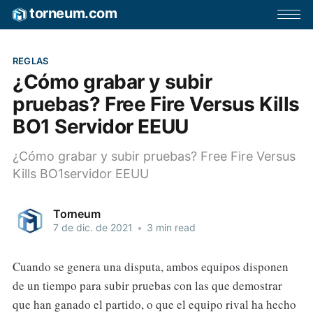
torneum.com
REGLAS
¿Cómo grabar y subir
pruebas? Free Fire Versus Kills
BO1 Servidor EEUU
¿Cómo grabar y subir pruebas? Free Fire Versus
Kills BO1servidor EEUU
Torneum
7 de dic. de 2021
•
3 min read
Cuando se genera una disputa, ambos equipos disponen
de un tiempo para subir pruebas con las que demostrar
que han ganado el partido, o que el equipo rival ha hecho