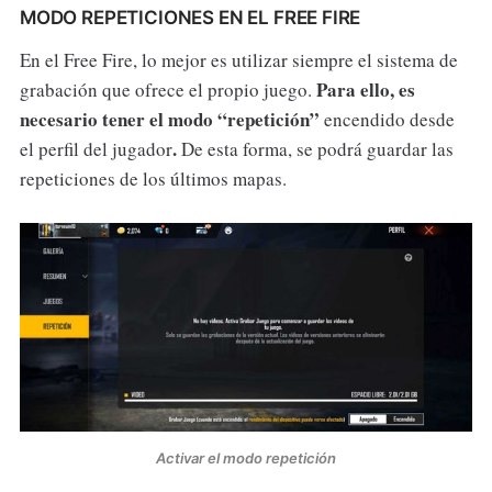
MODO REPETICIONES EN EL FREE FIRE
En el Free Fire, lo mejor es utilizar siempre el sistema de
Para ello, es
grabación que ofrece el propio juego.
necesario tener el modo
“repetición”
encendido desde
.
el perfil del jugador
De esta forma, se podrá guardar las
repeticiones de los últimos mapas.
Activar el modo repetición