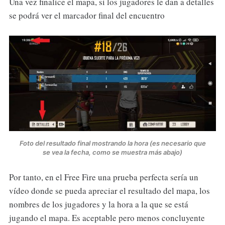
Una vez finalice el mapa, si los jugadores le dan a detalles
se podrá ver el marcador final del encuentro
Foto del resultado final mostrando la hora (es necesario que
se vea la fecha, como se muestra más abajo)
Por tanto, en el Free Fire una prueba perfecta sería un
vídeo donde se pueda apreciar el resultado del mapa, los
nombres de los jugadores y la hora a la que se está
jugando el mapa. Es aceptable pero menos concluyente