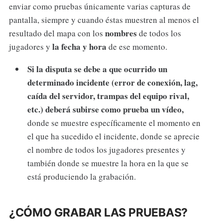
enviar como pruebas únicamente varias capturas de
pantalla, siempre y cuando éstas muestren al menos el
nombres
resultado del mapa con los
de todos los
la fecha y hora
jugadores y
de ese momento.
Si la disputa se debe a que ocurrido un
determinado incidente (error de conexión, lag,
caída del servidor, trampas del equipo rival,
etc.) deberá subirse como prueba un vídeo,
donde se muestre específicamente el momento en
el que ha sucedido el incidente, donde se aprecie
el nombre de todos los jugadores presentes y
también donde se muestre la hora en la que se
está produciendo la grabación.
¿CÓMO GRABAR LAS PRUEBAS?