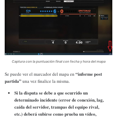
Captura con la puntuación final con fecha y hora del mapa
“informe post
Se puede ver el marcador del mapa en
partida”
una vez finalice la misma.
Si la disputa se debe a que ocurrido un
determinado incidente (error de conexión, lag,
caída del servidor, trampas del equipo rival,
etc.) deberá subirse como prueba un vídeo,