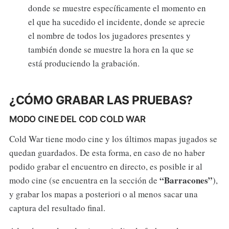
donde se muestre específicamente el momento en
el que ha sucedido el incidente, donde se aprecie
el nombre de todos los jugadores presentes y
también donde se muestre la hora en la que se
está produciendo la grabación.
¿CÓMO GRABAR LAS PRUEBAS?
MODO CINE DEL COD COLD WAR
Cold War tiene modo cine y los últimos mapas jugados se
quedan guardados. De esta forma, en caso de no haber
podido grabar el encuentro en directo, es posible ir al
“Barracones”
modo cine (se encuentra en la sección de
),
y grabar los mapas a posteriori o al menos sacar una
captura del resultado final.