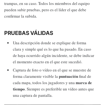
trampas, en su caso. Todos los miembros del equipo
pueden subir pruebas, pero es el líder el que debe
confirmar la subida.
PRUEBAS VÁLIDAS
Una descripción donde se explique de forma
clara y simple qué es lo que ha pasado. En caso
de haya ocurrido algún incidente, se debe indicar
el momento exacto en el que este sucedió.
Captura de foto o vídeo en el que se muestre de
puntuación
forma claramente visible la
final de
marca de
cada mapa, todos los jugadores y una
tiempo
. Siempre es preferible un vídeo antes que
una captura de pantalla.