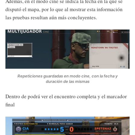
Además, en el modo cine se indica la fecha en la que se
disputó el mapa, por lo que al mostrar esta información
las pruebas resultan aún más concluyentes.
Repeticiones guardadas en modo cine, con la fecha y
duración de las mismas
Dentro de podrá ver el encuentro completa y el marcador
final