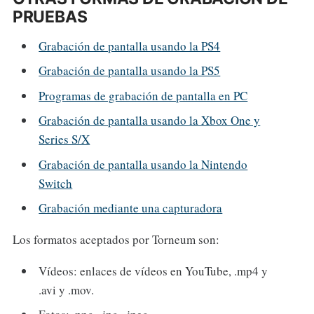
PRUEBAS
Grabación de pantalla usando la PS4
Grabación de pantalla usando la PS5
Programas de grabación de pantalla en PC
Grabación de pantalla usando la Xbox One y
Series S/X
Grabación de pantalla usando la Nintendo
Switch
Grabación mediante una capturadora
Los formatos aceptados por Torneum son:
Vídeos: enlaces de vídeos en YouTube, .mp4 y
.avi y .mov.