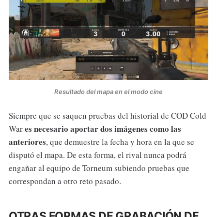
Resultado del mapa en el modo cine
Siempre que se saquen pruebas del historial de COD Cold
es necesario aportar dos imágenes como las
War
anteriores
, que demuestre la fecha y hora en la que se
disputó el mapa. De esta forma, el rival nunca podrá
engañar al equipo de Torneum subiendo pruebas que
correspondan a otro reto pasado.
OTRAS FORMAS DE GRABACIÓN DE