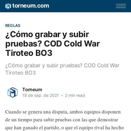
torneum.com
REGLAS
¿Cómo grabar y subir
pruebas? COD Cold War
Tiroteo BO3
¿Cómo grabar y subir pruebas? COD Cold War
Tiroteo BO3
Torneum
19 de sep. de 2021
•
2 min read
Cuando se genera una disputa, ambos equipos disponen
de un tiempo para subir pruebas con las que demostrar
que han ganado el partido, o que el equipo rival ha hecho