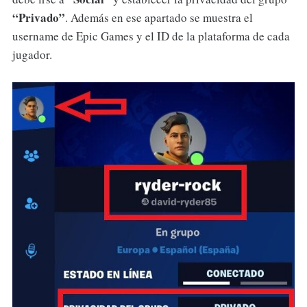
“Privado”
. Además en ese apartado se muestra el
username de Epic Games y el ID de la plataforma de cada
jugador.