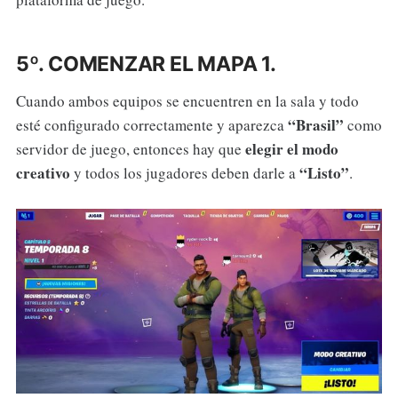
5º. COMENZAR EL MAPA 1.
Cuando ambos equipos se encuentren en la sala y todo
“Brasil”
esté configurado correctamente y aparezca
como
elegir el modo
servidor de juego, entonces hay que
creativo
“Listo”
y todos los jugadores deben darle a
.