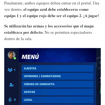
Finalmente, ambos equipos deben entrar en el portal. Una
el equipo azul debe establecerse como
vez dentro,
equipo 1 y el equipo rojo debe ser el equipo 2. ¡A jugar!
Se utilizarán las armas y los accesorios que el mapa
establezca por defecto.
No se permiten espectadores
dentro de la sala.