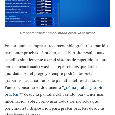
Grabar repeticiones del modo creativo activado
En Torneum, siempre es recomendable grabar los partidos
para tener pruebas. Para ello, en el Fortnite resulta muy
sencillo simplemente usar el sistema de repeticiones que
hemos mencionado y así las repeticiones quedarán
guardadas en el juego y siempre podrás después
grabarlas, sacar capturas de pantalla del resultado, etc.
Puedes consultar el documento “
¿cómo grabar y subir
pruebas?
” desde la pantalla del partido, para tener más
información sobre como usar todos los métodos que
ponemos a tu disposición para grabar pruebas desde tu
plataforma de juego.