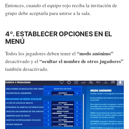
Entonces, cuando el equipo rojo reciba la invitación de
grupo debe aceptarla para unirse a la sala.
4º. ESTABLECER OPCIONES EN EL
MENÚ
“modo anónimo”
Todos los jugadores deben tener el
“ocultar el nombre de otros jugadores”
desactivado y el
también desactivado.