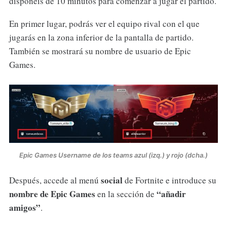
disponéis de 10 minutos para comenzar a jugar el partido.
En primer lugar, podrás ver el equipo rival con el que
jugarás en la zona inferior de la pantalla de partido.
También se mostrará su nombre de usuario de Epic
Games.
Epic Games Username de los teams azul (izq.) y rojo (dcha.)
social
Después, accede al menú
de Fortnite e introduce su
nombre de Epic Games
“añadir
en la sección de
amigos”
.