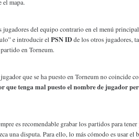
e el mapa.
os jugadores del equipo contrario en el menú principal
PSN ID
ulo” e introducir el
de los otros jugadores, ta
l partido en Torneum.
 jugador que se ha puesto en Torneum no coincide co
or que tenga mal puesto el nombre de jugador per
mpre es recomendable grabar los partidos para tener
zca una disputa. Para ello, lo más cómodo es usar el 