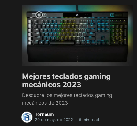
Mejores teclados gaming
mecánicos 2023
Descubre los mejores teclados gaming
mecánicos de 2023
Torneum
20 de may. de 2022
•
5 min read