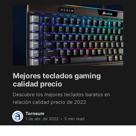
Mejores teclados gaming
calidad precio
Descubre los mejores teclados baratos en
relación calidad precio de 2022
Torneum
1 de abr. de 2022
•
5 min read