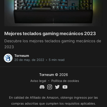
Mejores teclados gaming mecánicos 2023
Descubre los mejores teclados gaming mecánicos de
2023
Torneum
20 de may. de 2022
•
5 min read
Torneum
© 2026
Aviso legal
Política de cookies
En calidad de Afiliado de Amazon, obtengo ingresos por las
compras adscritas que cumplen los requisitos aplicables.