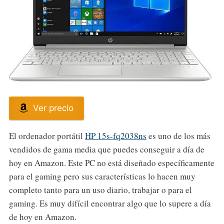
Ver precio
El ordenador portátil
HP 15s-fq2038ns
es uno de los más
vendidos de gama media que puedes conseguir a día de
hoy en Amazon. Este PC no está diseñado específicamente
para el gaming pero sus características lo hacen muy
completo tanto para un uso diario, trabajar o para el
gaming. Es muy difícil encontrar algo que lo supere a día
de hoy en Amazon.