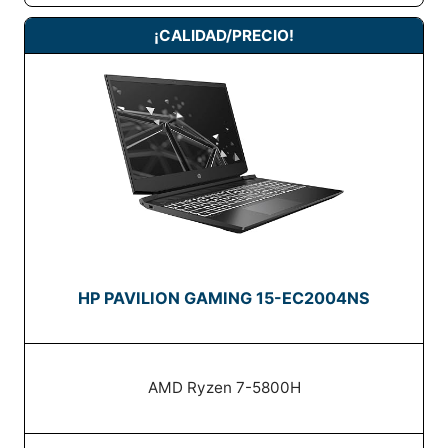
¡CALIDAD/PRECIO!
HP PAVILION GAMING 15-EC2004NS
AMD Ryzen 7-5800H