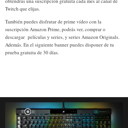
obtendrás una suscripción gratuita cada mes al canal de
Twitch que elijas.
También puedes disfrutar de prime vídeo con la
suscripción Amazon Prime, podrás ver, comprar o
descargar películas y series, y series Amazon Originals.
Además. En el siguiente banner puedes disponer de tu
prueba gratuita de 30 días.