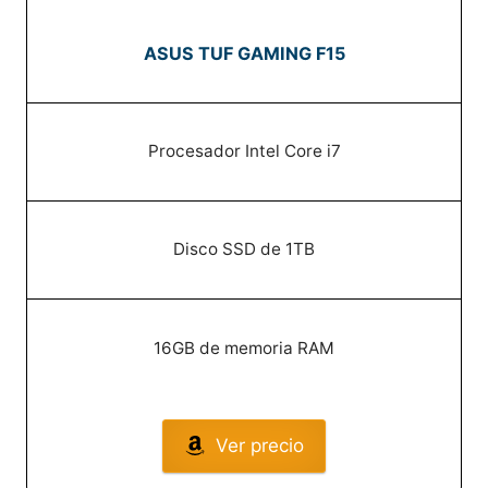
ASUS TUF GAMING F15
Procesador Intel Core i7
Disco SSD de 1TB
16GB de memoria RAM
Ver precio