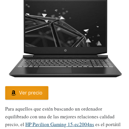
Ver precio
Para aquellos que estén buscando un ordenador
equilibrado con una de las mejores relaciones calidad
precio, el
HP Pavilion Gaming 15-ec2004ns
es el portátil