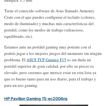
minijack 3.5 mm.
Tiene el conocido software de Asus llamado Armoury
Crate con el que puedes configurar el teclado (colores,
modo de iluminado) y muchas más características del
portátil, como los modos de trabajo (silencioso,
equilibrado, etc).
Estamos ante un portátil gaming muy potente con el
podrás jugar a los mejores juegos del momento sin ningún
problema. El
ASUS TUF Gaming F15
es sin duda un
portátil superior de gran calidad, por ello su precio es
elevado, pero creemos que merece estar en esta lista ya
que es bueno tanto para un uso diario, para el trabajo y
para un uso gaming.
HP Pavilion Gaming 15-ec2004ns