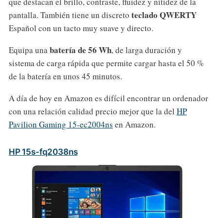
que destacan el brillo, contraste, fluidez y nitidez de la
teclado QWERTY
pantalla. También tiene un discreto
Español con un tacto muy suave y directo.
batería de 56 Wh
Equipa una
, de larga duración y
sistema de carga rápida que permite cargar hasta el 50 %
de la batería en unos 45 minutos.
A día de hoy en Amazon es difícil encontrar un ordenador
con una relación calidad precio mejor que la del
HP
Pavilion Gaming 15-ec2004ns
en Amazon.
HP 15s-fq2038ns