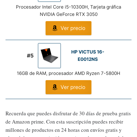
Procesador Intel Core i5-10300H, Tarjeta gráfica
NVIDIA GeForce RTX 3050
Ver precio
HP VICTUS 16-
#5
E0012NS
16GB de RAM, procesador AMD Ryzen 7-5800H
Ver precio
Recuerda que puedes disfrutar de 30 días de prueba gratis
de Amazon prime. Con esta suscripción puedes recibir
millones de productos en 24 horas con envíos gratis y