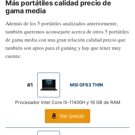
Más portátiles calidad precio de
gama media
Además de los 5 portátiles analizados anteriormente,
también queremos aconsejarte acerca de otros 5 portátiles
de gama media con una gran relación calidad precio que
también son aptos para el gaming y hay que tener muy
cuenta:
#1
MSI GF63 THIN
Procesador Intel Core i5-11400H y 16 GB de RAM
Ver precio