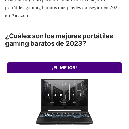
portátiles gaming baratos que puedes conseguir en 2023
en Amazon.
¿Cuáles son los mejores portátiles
gaming baratos de 2023?
¡EL MEJOR!