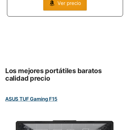
Ver precio
Los mejores portátiles baratos
calidad precio
ASUS TUF Gaming F15