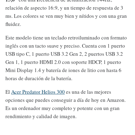
relación de aspecto 16:9, y un tiempo de respuesta de 3
ms. Los colores se ven muy bien y nítidos y con una gran
fluidez.
Este modelo tiene un teclado retroiluminado con formato
inglés
con un tacto suave y preciso. Cuenta con 1 puerto
USB tipo C, 1 puerto USB 3.2 Gen 2, 2 puertos USB 3.2
Gen 1, 1 puerto HDMI 2.0 con soporte HDCP, 1 puerto
Mini Display 1.4 y batería de iones de litio con hasta 6
horas de duración de la batería.
El
Acer Predator Helios 300
es una de las mejores
opciones que puedes conseguir a día de hoy en Amazon.
Es un ordenador muy completo y potente con un gran
rendimiento y calidad de imagen.