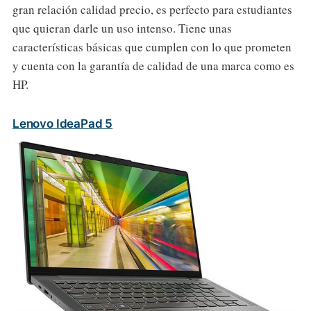
gran relación calidad precio, es perfecto para estudiantes
que quieran darle un uso intenso. Tiene unas
características básicas que cumplen con lo que prometen
y cuenta con la garantía de calidad de una marca como es
HP.
Lenovo IdeaPad 5