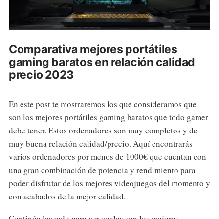
Comparativa mejores portátiles
gaming baratos en relación calidad
precio 2023
En este post te mostraremos los que consideramos que
son los mejores portátiles gaming baratos que todo gamer
debe tener. Estos ordenadores son muy completos y de
muy buena relación calidad/precio. Aquí encontrarás
varios ordenadores por menos de 1000€ que cuentan con
una gran combinación de potencia y rendimiento para
poder disfrutar de los mejores videojuegos del momento y
con acabados de la mejor calidad.
Continúa leyendo para ver cuales son los mejores