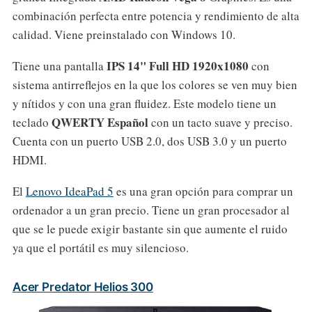
combinación perfecta entre potencia y rendimiento de alta
calidad. Viene preinstalado con Windows 10.
IPS 14" Full HD 1920x1080
Tiene una pantalla
con
sistema antirreflejos
en la que
los colores se ven muy bien
y nítidos y con una gran fluidez. Este modelo tiene un
QWERTY Español
teclado
con un tacto suave y preciso.
Cuenta con un puerto USB 2.0, dos USB 3.0 y un puerto
HDMI.
El
Lenovo IdeaPad 5
es una gran opción para comprar un
ordenador a un gran precio. Tiene un gran procesador al
que se le puede exigir bastante sin que aumente el ruido
ya que el portátil es muy silencioso.
Acer Predator Helios 300