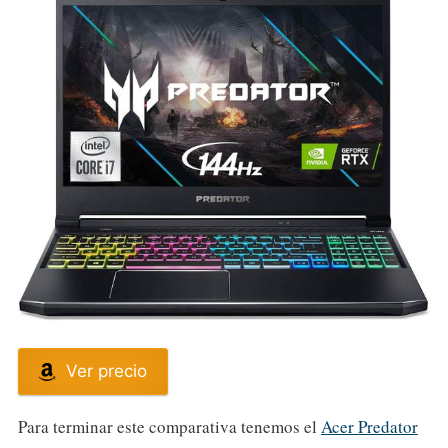
Ver precio
Para terminar este comparativa tenemos el
Acer Predator